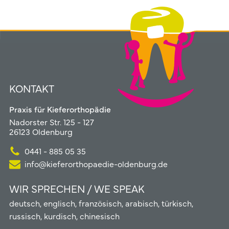
KONTAKT
Praxis für Kieferorthopädie
Nadorster Str. 125 - 127
26123 Oldenburg
0441 - 885 05 35
info@kieferorthopaedie-oldenburg.de
WIR SPRECHEN / WE SPEAK
deutsch, englisch, französisch, arabisch, türkisch,
russisch, kurdisch, chinesisch