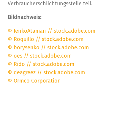
Verbraucherschlichtungsstelle teil.
Bildnachweis:
© JenkoAtaman // stock.adobe.com
© Roquillo // stock.adobe.com
© borysenko // stock.adobe.com
© oes // stock.adobe.com
© Rido // stock.adobe.com
© deagreez // stock.adobe.com
© Ormco Corporation