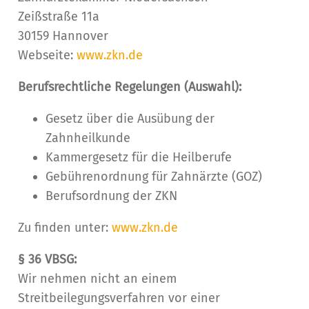
Zeißstraße 11a
30159 Hannover
Webseite:
www.zkn.de
Berufsrechtliche Regelungen (Auswahl):
Gesetz über die Ausübung der
Zahnheilkunde
Kammergesetz für die Heilberufe
Gebührenordnung für Zahnärzte (GOZ)
Berufsordnung der ZKN
Zu finden unter:
www.zkn.de
§ 36 VBSG:
Wir nehmen nicht an einem
Streitbeilegungsverfahren vor einer