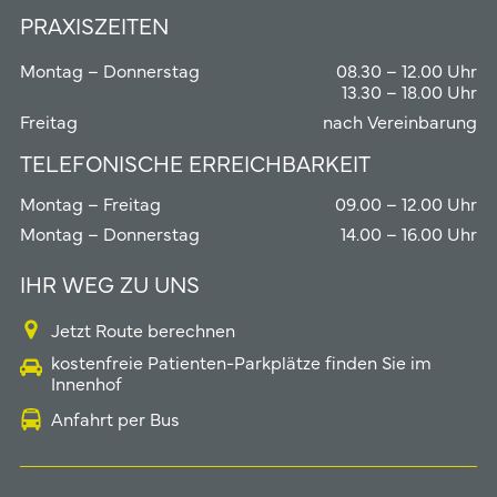
PRAXISZEITEN
Montag – Donnerstag
08.30 – 12.00 Uhr
13.30 – 18.00 Uhr
Freitag
nach Vereinbarung
TELEFONISCHE ERREICHBARKEIT
Montag – Freitag
09.00 – 12.00 Uhr
Montag – Donnerstag
14.00 – 16.00 Uhr
IHR WEG ZU UNS
Jetzt Route berechnen
kostenfreie Patienten-Parkplätze finden Sie im
Innenhof
Anfahrt per Bus